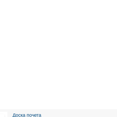
Доска почета