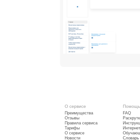
О сервисе
Помощь
Преимущества
FAQ
Отзывы
Раскрутк
Правила сервиса
Инструк
Тарифы
Интерне
О сервисе
Обучающ
Новости
Словарь