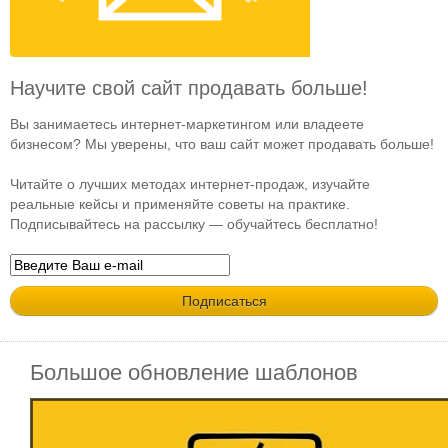
Научите свой сайт продавать больше!
Вы занимаетесь интернет-маркетингом или владеете
бизнесом? Мы уверены, что ваш сайт может продавать больше!
Читайте о лучших методах интернет-продаж, изучайте
реальные кейсы и применяйте советы на практике.
Подписывайтесь на рассылку — обучайтесь бесплатно!
Большое обновление шаблонов