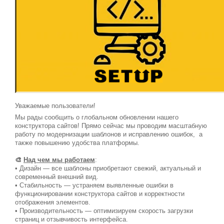
Уважаемые пользователи!
Мы рады сообщить о глобальном обновлении нашего
конструктора сайтов! Прямо сейчас мы проводим масштабную
работу по модернизации шаблонов и исправлению ошибок, а
также повышению удобства платформы.
🎨
Над чем мы работаем
:
• Дизайн — все шаблоны приобретают свежий, актуальный и
современный внешний вид.
• Стабильность — устраняем выявленные ошибки в
функционировании конструктора сайтов и корректности
отображения элементов.
• Производительность — оптимизируем скорость загрузки
страниц и отзывчивость интерфейса.