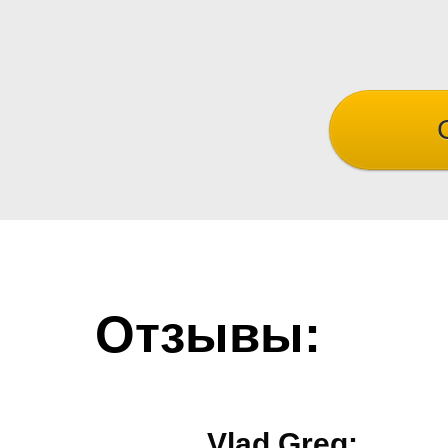
Отзывы:
Vlad Greg: