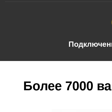
Подключени
Более 7000 в