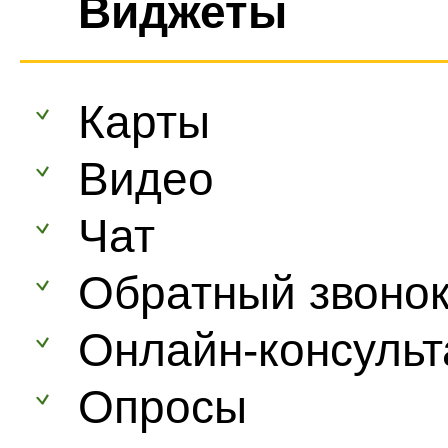
Виджеты
Карты
Видео
Чат
Обратный звоно
Онлайн-консульт
Опросы