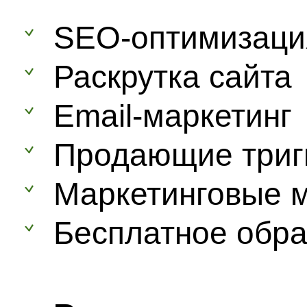
SEO-оптимизаци
Раскрутка сайта
Email-маркетинг
Продающие триг
Маркетинговые 
Бесплатное обра