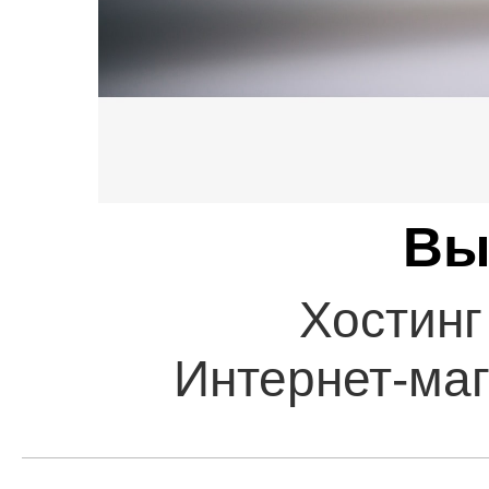
Вы
Хостинг
Интернет-маг