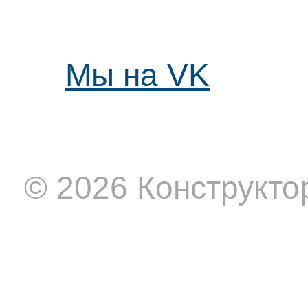
Мы на VK
© 2026 Конструкто