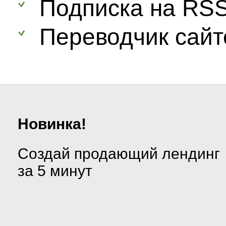
Подписка на RS
Переводчик сайт
Новинка!
Создай продающий лендинг
за 5 минут