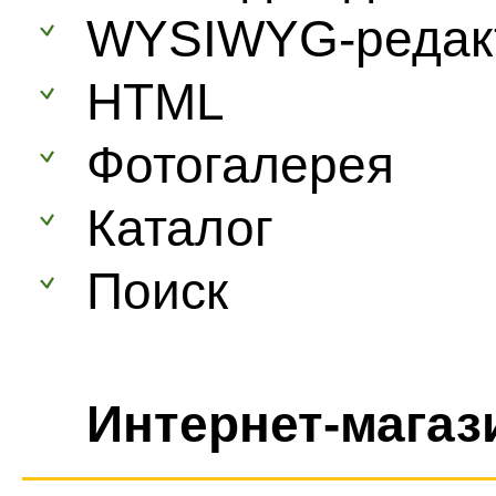
WYSIWYG-редак
HTML
Фотогалерея
Каталог
Поиск
Интернет-магаз