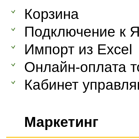
Корзина
Подключение к Я
Импорт из Excel
Онлайн-оплата т
Кабинет управл
Маркетинг