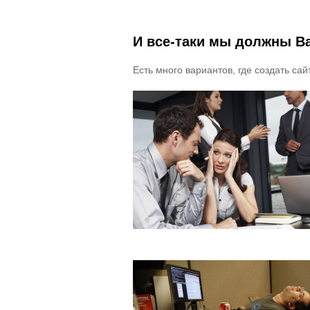
И все-таки мы должны В
Есть много вариантов, где создать сайт.