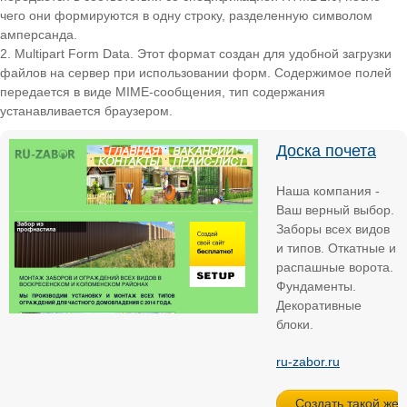
чего они формируются в одну строку, разделенную символом
амперсанда.
Multipart Form Data. Этот формат создан для удобной загрузки
файлов на сервер при использовании форм. Содержимое полей
передается в виде MIME-сообщения, тип содержания
устанавливается браузером.
Доска почета
Наша компания -
Ваш верный выбор.
Заборы всех видов
и типов. Откатные и
распашные ворота.
Фундаменты.
Декоративные
блоки.
ru-zabor.ru