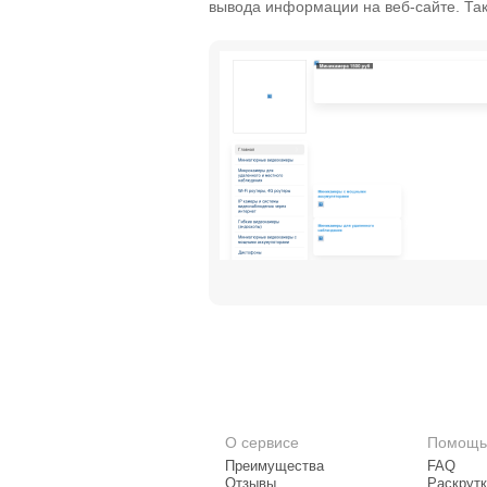
вывода информации на веб-сайте. Та
О сервисе
Помощь
Преимущества
FAQ
Отзывы
Раскрутк