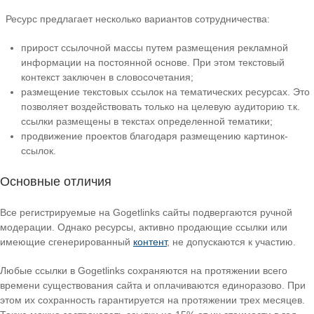
Ресурс предлагает несколько вариантов сотрудничества:
прирост ссылочной массы путем размещения рекламной
информации на постоянной основе. При этом текстовый
контекст заключен в словосочетания;
размещение текстовых ссылок на тематических ресурсах. Это
позволяет воздействовать только на целевую аудиторию т.к.
ссылки размещены в текстах определенной тематики;
продвижение проектов благодаря размещению картинок-
ссылок.
Основные отличия
Все регистрируемые на Gogetlinks сайты подвергаются ручной
модерации. Однако ресурсы, активно продающие ссылки или
имеющие сгенерированный
контент
, не допускаются к участию.
Любые ссылки в Gogetlinks сохраняются на протяжении всего
времени существования сайта и оплачиваются единоразово. При
этом их сохранность гарантируется на протяжении трех месяцев.