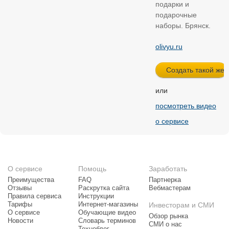
подарки и
подарочные
наборы. Брянск.
olivyu.ru
или
посмотреть видео
о сервисе
О сервисе
Помощь
Заработать
Преимущества
FAQ
Партнерка
Отзывы
Раскрутка сайта
Вебмастерам
Правила сервиса
Инструкции
Тарифы
Интернет-магазины
Инвесторам и СМИ
О сервисе
Обучающие видео
Обзор рынка
Новости
Словарь терминов
СМИ о нас