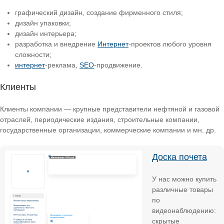
графический дизайн, создание фирменного стиля;
дизайн упаковки;
дизайн интерьера;
разработка и внедрение
Интернет
-проектов любого уровня
сложности;
интернет
-реклама,
SEO
-продвижение.
Клиенты
Клиенты компании — крупные представители нефтяной и газовой
отраслей, периодические издания, строительные компании,
государственные организации, коммерческие компании и мн. др.
Доска почета
У нас можно купить
различные товары
по
видеонаблюдению:
скрытые