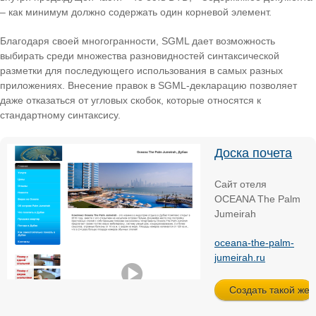
– как минимум должно содержать один корневой элемент.
Благодаря своей многогранности, SGML дает возможность
выбирать среди множества разновидностей синтаксической
разметки для последующего использования в самых разных
приложениях. Внесение правок в SGML-декларацию позволяет
даже отказаться от угловых скобок, которые относятся к
стандартному синтаксису.
Доска почета
Сайт отеля
OCEANA The Palm
Jumeirah
oceana-the-palm-
jumeirah.ru