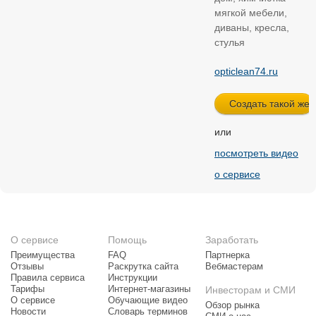
мягкой мебели,
диваны, кресла,
стулья
opticlean74.ru
или
посмотреть видео
о сервисе
О сервисе
Помощь
Заработать
Преимущества
FAQ
Партнерка
Отзывы
Раскрутка сайта
Вебмастерам
Правила сервиса
Инструкции
Тарифы
Интернет-магазины
Инвесторам и СМИ
О сервисе
Обучающие видео
Обзор рынка
Новости
Словарь терминов