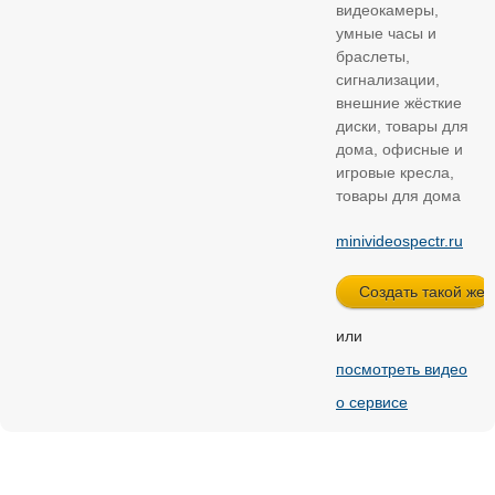
видеокамеры,
умные часы и
браслеты,
сигнализации,
внешние жёсткие
диски, товары для
дома, офисные и
игровые кресла,
товары для дома
minivideospectr.ru
или
посмотреть видео
о сервисе