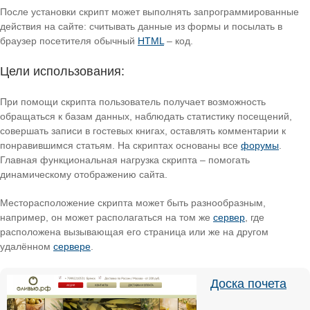
После установки скрипт может выполнять запрограммированные
действия на сайте: считывать данные из формы и посылать в
браузер посетителя обычный
HTML
– код.
Цели использования:
При помощи скрипта пользователь получает возможность
обращаться к базам данных, наблюдать статистику посещений,
совершать записи в гостевых книгах, оставлять комментарии к
понравившимся статьям. На скриптах основаны все
форумы
.
Главная функциональная нагрузка скрипта – помогать
динамическому отображению сайта.
Месторасположение скрипта может быть разнообразным,
например, он может располагаться на том же
сервер
, где
расположена вызывающая его страница или же на другом
удалённом
сервере
.
Доска почета