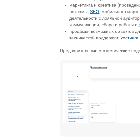
маркетинга и креатива (проведен
рекламы;
SEO
; мобильного марке
деятельности с лояльной аудитор
коммуникации; сбора и работы с
продакшн возможных объектов для
технической поддержки;
хостинга
Предварительные статистические подсч