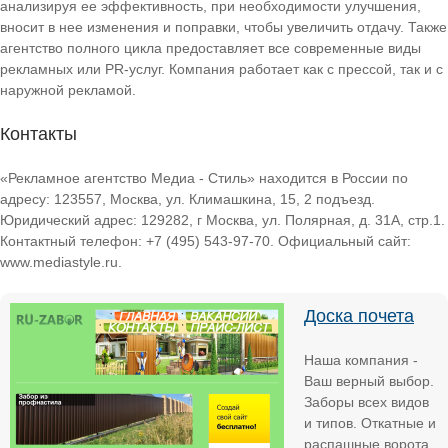
анализируя ее эффективность, при необходимости улучшения,
вносит в нее изменения и поправки, чтобы увеличить отдачу. Также
агентство полного цикла предоставляет все современные виды
рекламных или PR-услуг. Компания работает как с прессой, так и с
наружной рекламой.
Контакты
«Рекламное агентство Медиа - Стиль» находится в России по
адресу: 123557, Москва, ул. Климашкина, 15, 2 подъезд.
Юридический адрес: 129282, г Москва, ул. Полярная, д. 31А, стр.1.
Контактный телефон: +7 (495) 543-97-70. Официальный сайт:
www.mediastyle.ru.
Доска почета
Наша компания -
Ваш верный выбор.
Заборы всех видов
и типов. Откатные и
распашные ворота.