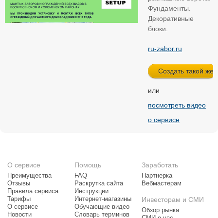
Фундаменты.
Декоративные
блоки.
ru-zabor.ru
или
посмотреть видео
о сервисе
О сервисе
Помощь
Заработать
Преимущества
FAQ
Партнерка
Отзывы
Раскрутка сайта
Вебмастерам
Правила сервиса
Инструкции
Тарифы
Интернет-магазины
Инвесторам и СМИ
О сервисе
Обучающие видео
Обзор рынка
Новости
Словарь терминов