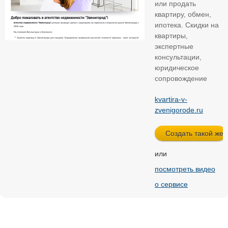
или продать
квартиру, обмен,
ипотека. Скидки на
квартиры,
экспертные
консультации,
юридическое
сопровождение
kvartira-v-
zvenigorode.ru
или
посмотреть видео
о сервисе