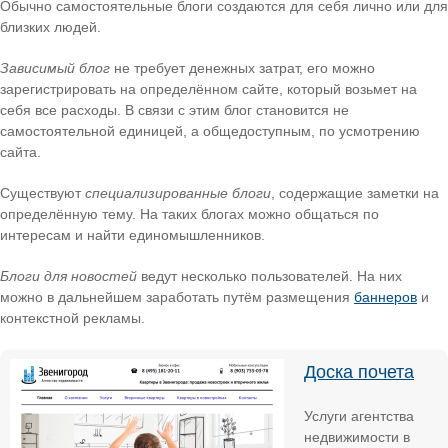
Обычно самостоятельные блоги создаются для себя лично или для
близких людей.
Зависимый блог
не требует денежных затрат, его можно
зарегистрировать на определённом сайте, который возьмет на
себя все расходы. В связи с этим блог становится не
самостоятельной единицей, а общедоступным, по усмотрению
сайта.
Существуют
специализированные блоги
, содержащие заметки на
определённую тему. На таких блогах можно общаться по
интересам и найти единомышленников.
Блоги для новостей
ведут несколько пользователей. На них
можно в дальнейшем заработать путём размещения
баннеров
и
контекстной рекламы.
Доска почета
Услуги агентства
недвижимости в