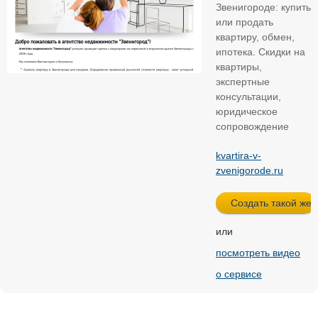
Звенигороде: купить
или продать
квартиру, обмен,
ипотека. Скидки на
квартиры,
экспертные
консультации,
юридическое
сопровождение
kvartira-v-
zvenigorode.ru
или
посмотреть видео
о сервисе