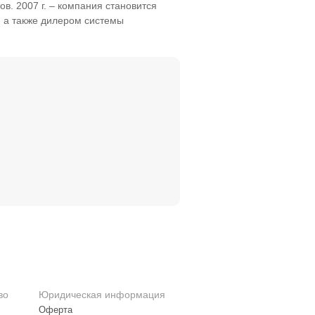
в. 2007 г. – компания становится
 а также дилером системы
во
Юридическая информация
Оферта