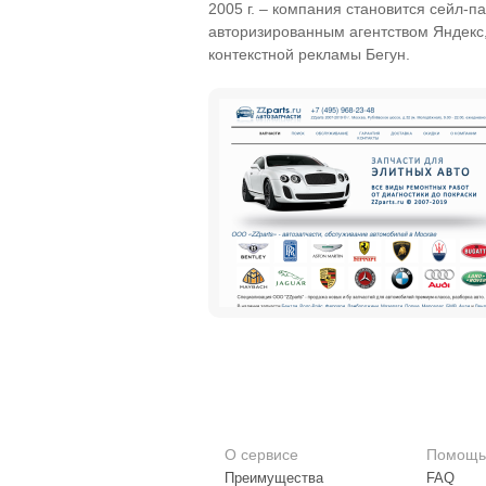
2005 г. – компания становится сейл-п
авторизированным агентством Яндекс
контекстной рекламы Бегун.
О сервисе
Помощь
Преимущества
FAQ