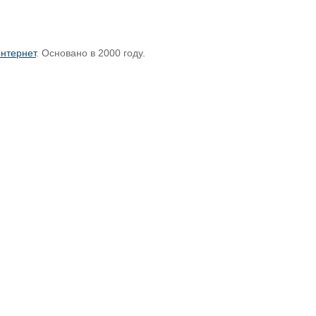
нтернет
. Основано в 2000 году.