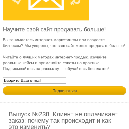
Научите свой сайт продавать больше!
Вы занимаетесь интернет-маркетингом или владеете
бизнесом? Мы уверены, что ваш сайт может продавать больше!
Читайте о лучших методах интернет-продаж, изучайте
реальные кейсы и применяйте советы на практике.
Подписывайтесь на рассылку — обучайтесь бесплатно!
Выпуск №238. Клиент не оплачивает
заказ: почему так происходит и как
это изменить?