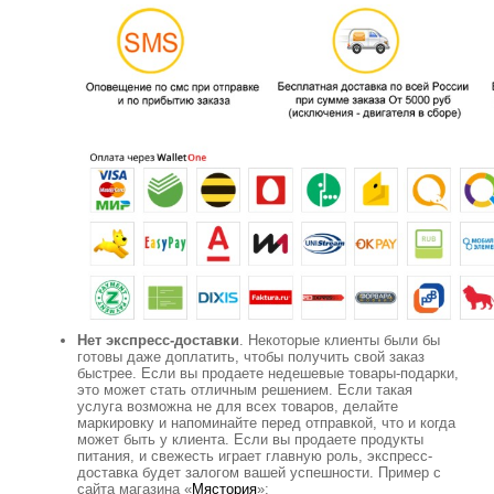
Нет экспресс-доставки
. Некоторые клиенты были бы
готовы даже доплатить, чтобы получить свой заказ
быстрее. Если вы продаете недешевые товары-подарки,
это может стать отличным решением. Если такая
услуга возможна не для всех товаров, делайте
маркировку и напоминайте перед отправкой, что и когда
может быть у клиента. Если вы продаете продукты
питания, и свежесть играет главную роль, экспресс-
доставка будет залогом вашей успешности. Пример с
сайта магазина «
Мястория
»: