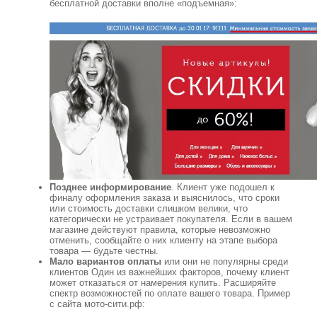
бесплатной доставки вполне «подъемная»:
Позднее информирование
. Клиент уже подошел к
финалу оформления заказа и выяснилось, что сроки
или стоимость доставки слишком велики, что
категорически не устраивает покупателя. Если в вашем
магазине действуют правила, которые невозможно
отменить, сообщайте о них клиенту на этапе выбора
товара — будьте честны.
Мало вариантов оплаты
или они не популярны среди
клиентов Один из важнейших факторов, почему клиент
может отказаться от намерения купить. Расширяйте
спектр возможностей по оплате вашего товара. Пример
с сайта мото-сити.рф: