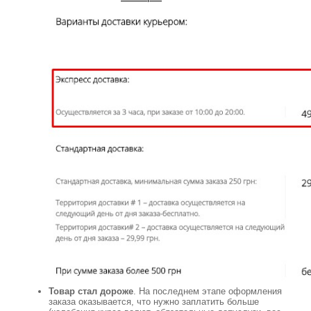
Товар стал дороже
. На последнем этапе оформления
заказа оказывается, что нужно заплатить больше