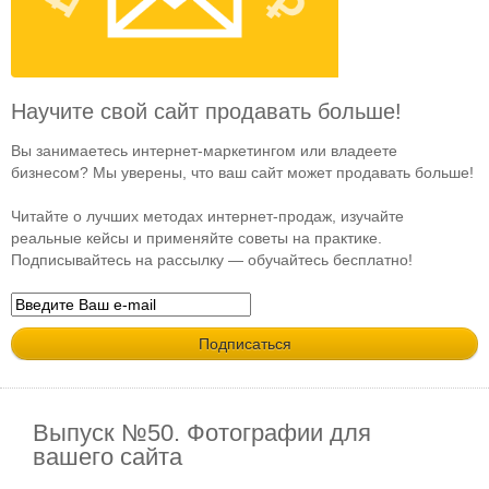
Научите свой сайт продавать больше!
Вы занимаетесь интернет-маркетингом или владеете
бизнесом? Мы уверены, что ваш сайт может продавать больше!
Читайте о лучших методах интернет-продаж, изучайте
реальные кейсы и применяйте советы на практике.
Подписывайтесь на рассылку — обучайтесь бесплатно!
Выпуск №50. Фотографии для
вашего сайта