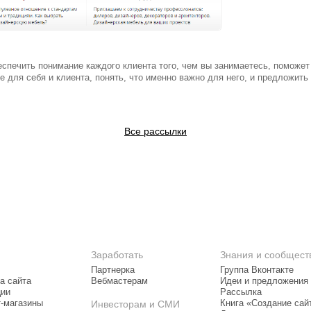
еспечить понимание каждого клиента того, чем вы занимаетесь, поможе
е для себя и клиента, понять, что именно важно для него, и предложить
Все рассылки
Заработать
Знания и сообщест
Партнерка
Группа Вконтакте
а сайта
Вебмастерам
Идеи и предложения
ции
Рассылка
т-магазины
Инвесторам и СМИ
Книга «Создание сай