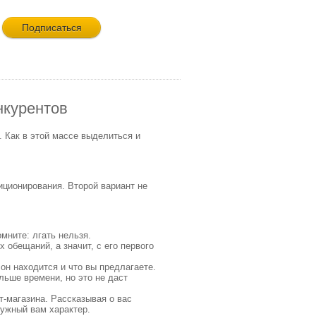
нкурентов
 Как в этой массе выделиться и
иционирования. Второй вариант не
мните: лгать нельзя.
 обещаний, а значит, с его первого
 он находится и что вы предлагаете.
льше времени, но это не даст
-магазина. Рассказывая о вас
нужный вам характер.