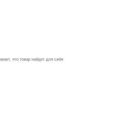
ает, что товар найдет для себя