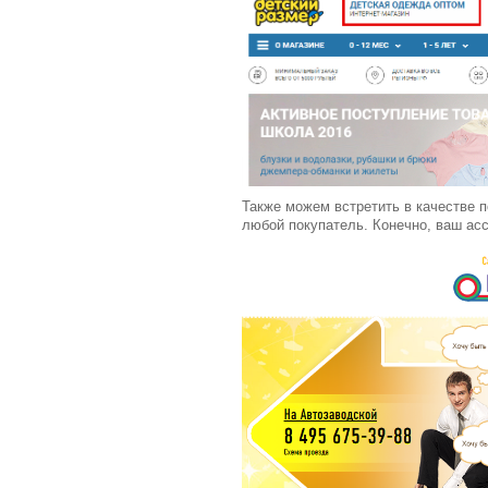
Также можем встретить в качестве 
любой покупатель. Конечно, ваш ас