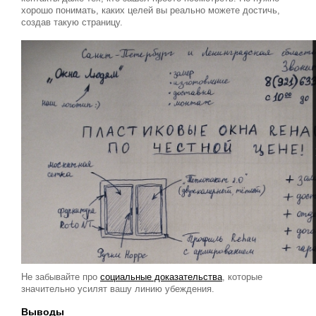
хорошо понимать, каких целей вы реально можете достичь,
создав такую страницу.
Не забывайте про
социальные доказательства
, которые
значительно усилят вашу линию убеждения.
Выводы