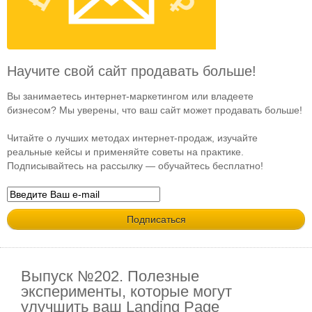
Научите свой сайт продавать больше!
Вы занимаетесь интернет-маркетингом или владеете
бизнесом? Мы уверены, что ваш сайт может продавать больше!
Читайте о лучших методах интернет-продаж, изучайте
реальные кейсы и применяйте советы на практике.
Подписывайтесь на рассылку — обучайтесь бесплатно!
Выпуск №202. Полезные
эксперименты, которые могут
улучшить ваш Landing Page