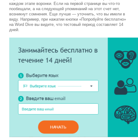
каждом этапе воронки. Если на первой странице вы что-то
пообещали, а на следующей упоминаний на этот счет нет,
возникнут сомнения. Еще лучше — уточнить, что вы имели в
виду. Например, при нажатии кнопки «Попробуйте бесплатно»
на Word Dive вы видите, что тестовый период составляет 14
дней.