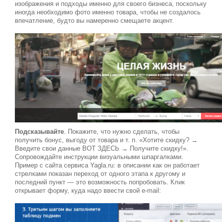
изображения и подходы именно для своего бизнеса, поскольку
иногда необходимо фото именно товара, чтобы не создалось
впечатление, будто вы намеренно смещаете акцент.
Подсказывайте
. Покажите, что нужно сделать, чтобы
получить бонус, выгоду от товара и т. п. «Хотите скидку? →
Введите свои данные ВОТ ЗДЕСЬ → Получите скидку!».
Сопровождайте инструкции визуальными шпаргалками.
Пример с сайта сервиса Yagla.ru: в описании как он работает
стрелками показан переход от одного этапа к другому и
последний пункт — это возможность попробовать. Клик
открывает форму, куда надо ввести свой e-mail: