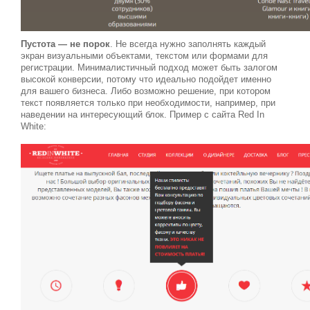
Пустота — не порок
. Не всегда нужно заполнять каждый
экран визуальными объектами, текстом или формами для
регистрации. Минималистичный подход может быть залогом
высокой конверсии, потому что идеально подойдет именно
для вашего бизнеса. Либо возможно решение, при котором
текст появляется только при необходимости, например, при
наведении на интересующий блок. Пример с сайта Red In
White: