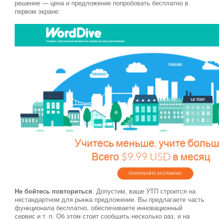
решение — цена и предложение попробовать бесплатно в
первом экране:
Не бойтесь повториться
. Допустим, ваше УТП строится на
нестандартном для рынка предложении. Вы предлагаете часть
функционала бесплатно, обеспечиваете инновационный
сервис и т. п. Об этом стоит сообщить несколько раз, и на