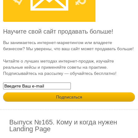
Научите свой сайт продавать больше!
Вы занимаетесь интернет-маркетингом или владеете
бизнесом? Мы уверены, что ваш сайт может продавать больше!
Читайте о лучших методах интернет-продаж, изучайте
реальные кейсы и применяйте советы на практике.
Подписывайтесь на рассылку — обучайтесь бесплатно!
Выпуск №165. Кому и когда нужен
Landing Page