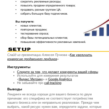
Слайд из презентации Алексея Пучкова «
Как увеличить
конверсию продающего лендинга
»
Инструменты
Следите за тем, что делают конкуренты вашей сферы
Используйте для измерения результатов
«
Яндекс.Метрику
» и
Google Analytics
Не забывайте про
call-tracking
Выводы
Лендинги не всегда хороши для вашего бизнеса по двум
причинам: его специфика не соответствует потребностям
вашего бизнеса или он неправильно реализован. Прежде чем
выбрать, какой ресурс нужен вам, определите задачи, которые