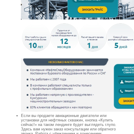
Если вы продаете авиационные двигатели или
установки для нефтяных скважин, кнопка «Купить
сейчас!» на таком лендинге будет выглядеть глупо.
Здесь вам нужен заказ консультации или обратного
звонка. Работа с убеждением и донесением