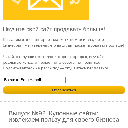
Научите свой сайт продавать больше!
Вы занимаетесь интернет-маркетингом или владеете
бизнесом? Мы уверены, что ваш сайт может продавать больше!
Читайте о лучших методах интернет-продаж, изучайте
реальные кейсы и применяйте советы на практике.
Подписывайтесь на рассылку — обучайтесь бесплатно!
Выпуск №92. Купонные сайты:
извлекаем пользу для своего бизнеса