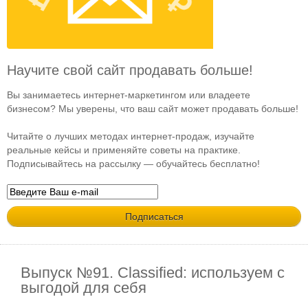
Научите свой сайт продавать больше!
Вы занимаетесь интернет-маркетингом или владеете
бизнесом? Мы уверены, что ваш сайт может продавать больше!
Читайте о лучших методах интернет-продаж, изучайте
реальные кейсы и применяйте советы на практике.
Подписывайтесь на рассылку — обучайтесь бесплатно!
Выпуск №91. Classified: используем с
выгодой для себя