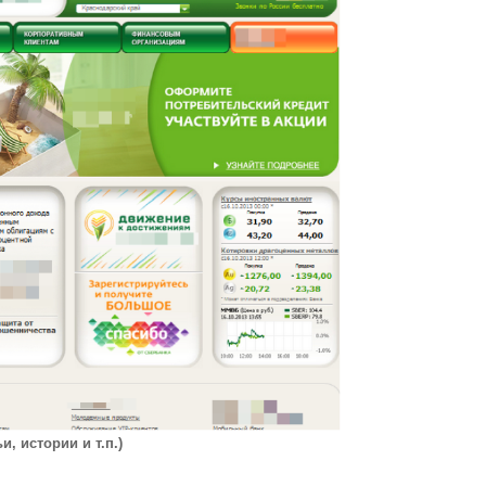
, истории и т.п.)