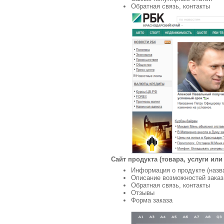
Обратная связь, контакты
Сайт продукта (товара, услуги ил
Информация о продукте (назва
Описание возможностей заказ
Обратная связь, контакты
Отзывы
Форма заказа