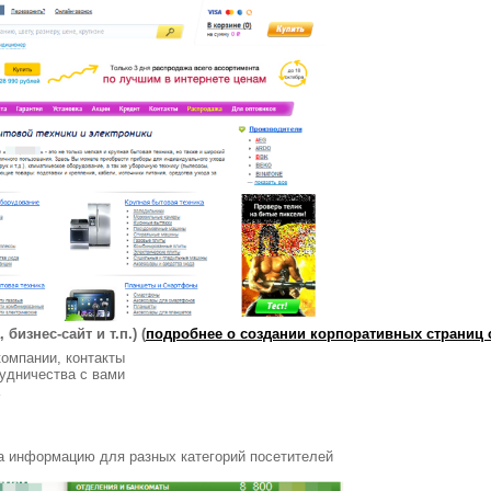
бизнес-сайт и т.п.) (
подробнее о создании корпоративных страниц 
омпании, контакты
удничества с вами
а информацию для разных категорий посетителей