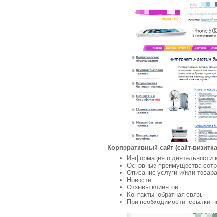
Корпоративный сайт (сайт-визитка, 
Информация о деятельности к
Основные преимущества сотр
Описание услуги и/или товара
Новости
Отзывы клиентов
Контакты, обратная связь
При необходимости, ссылки н