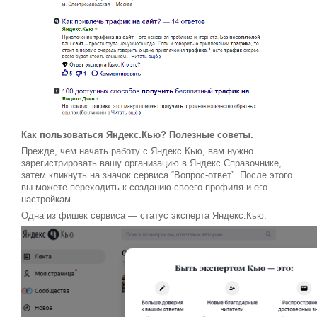
Как пользоваться Яндекс.Кью? Полезные советы.
Прежде, чем начать работу с Яндекс.Кью, вам нужно
зарегистрировать вашу организацию в Яндекс.Справочнике,
затем кликнуть на значок сервиса “Вопрос-ответ”. После этого
вы можете переходить к созданию своего профиля и его
настройкам.
Одна из фишек сервиса — статус эксперта Яндекс.Кью.