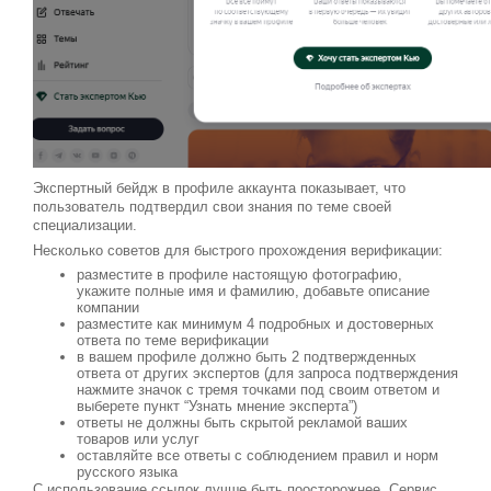
Экспертный бейдж в профиле аккаунта показывает, что
пользователь подтвердил свои знания по теме своей
специализации.
Несколько советов для быстрого прохождения верификации:
разместите в профиле настоящую фотографию,
укажите полные имя и фамилию, добавьте описание
компании
разместите как минимум 4 подробных и достоверных
ответа по теме верификации
в вашем профиле должно быть 2 подтвержденных
ответа от других экспертов (для запроса подтверждения
нажмите значок с тремя точками под своим ответом и
выберете пункт “Узнать мнение эксперта”)
ответы не должны быть скрытой рекламой ваших
товаров или услуг
оставляйте все ответы с соблюдением правил и норм
русского языка
С использование ссылок лучше быть поосторожнее. Сервис,