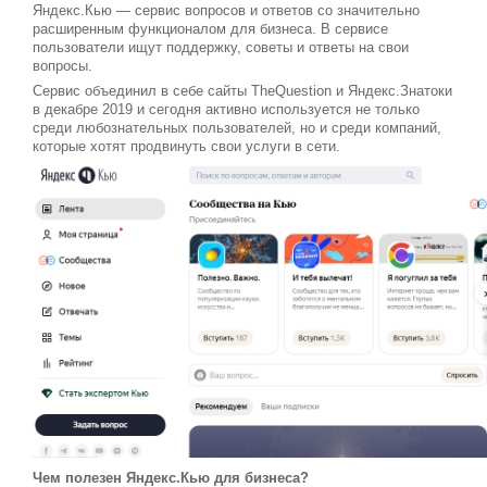
Яндекс.Кью — сервис вопросов и ответов со значительно
расширенным функционалом для бизнеса. В сервисе
пользователи ищут поддержку, советы и ответы на свои
вопросы.
Сервис объединил в себе сайты TheQuestion и Яндекс.Знатоки
в декабре 2019 и сегодня активно используется не только
среди любознательных пользователей, но и среди компаний,
которые хотят продвинуть свои услуги в сети.
Чем полезен Яндекс.Кью для бизнеса?