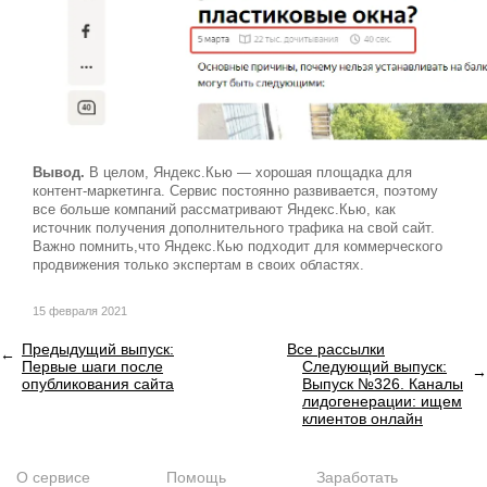
Вывод.
В целом, Яндекс.Кью — хорошая площадка для
контент-маркетинга. Сервис постоянно развивается, поэтому
все больше компаний рассматривают Яндекс.Кью, как
источник получения дополнительного трафика на свой сайт.
Важно помнить,что Яндекс.Кью подходит для коммерческого
продвижения только экспертам в своих областях.
15 февраля 2021
Предыдущий выпуск:
Все рассылки
Первые шаги после
Следующий выпуск:
опубликования сайта
Выпуск №326. Каналы
лидогенерации: ищем
клиентов онлайн
О сервисе
Помощь
Заработать