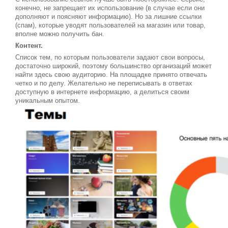
конечно, не запрещает их использование (в случае если они
дополняют и поясняют информацию). Но за лишние ссылки
(спам), которые уводят пользователей на магазин или товар,
вполне можно получить бан.
Контент.
Список тем, по которым пользователи задают свои вопросы,
достаточно широкий, поэтому большинство организаций может
найти здесь свою аудиторию. На площадке принято отвечать
четко и по делу. Желательно не переписывать в ответах
доступную в интернете информацию, а делиться своим
уникальным опытом.