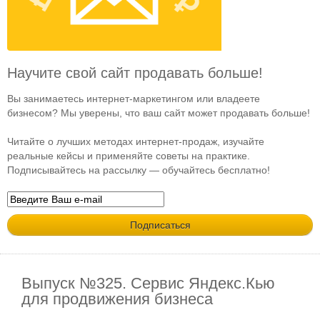
Научите свой сайт продавать больше!
Вы занимаетесь интернет-маркетингом или владеете
бизнесом? Мы уверены, что ваш сайт может продавать больше!
Читайте о лучших методах интернет-продаж, изучайте
реальные кейсы и применяйте советы на практике.
Подписывайтесь на рассылку — обучайтесь бесплатно!
Выпуск №325. Сервис Яндекс.Кью
для продвижения бизнеса