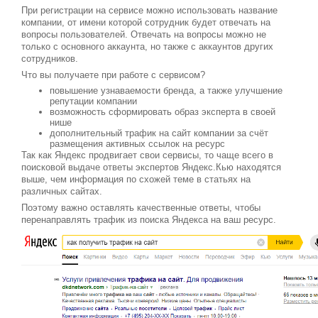
При регистрации на сервисе можно использовать название
компании, от имени которой сотрудник будет отвечать на
вопросы пользователей. Отвечать на вопросы можно не
только с основного аккаунта, но также c аккаунтов других
сотрудников.
Что вы получаете при работе с сервисом?
повышение узнаваемости бренда, а также улучшение
репутации компании
возможность сформировать образ эксперта в своей
нише
дополнительный трафик на сайт компании за счёт
размещения активных ссылок на ресурс
Так как Яндекс продвигает свои сервисы, то чаще всего в
поисковой выдаче ответы экспертов Яндекс.Кью находятся
выше, чем информация по схожей теме в статьях на
различных сайтах.
Поэтому важно оставлять качественные ответы, чтобы
перенаправлять трафик из поиска Яндекса на ваш ресурс.