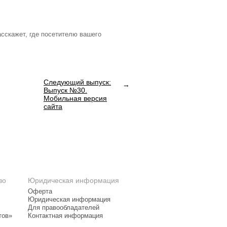
сскажет, где посетителю вашего
Следующий выпуск:
Выпуск №30.
Мобильная версия
сайта
во
Юридическая информация
Оферта
Юридическая информация
Для правообладателей
тов»
Контактная информация