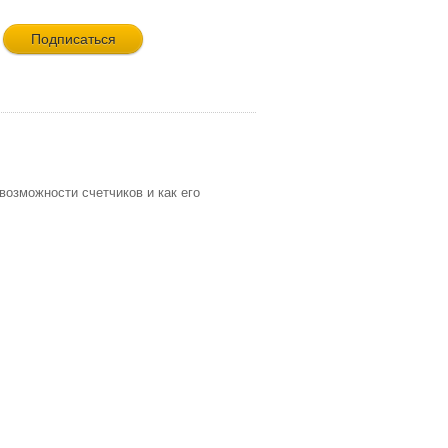
озможности счетчиков и как его