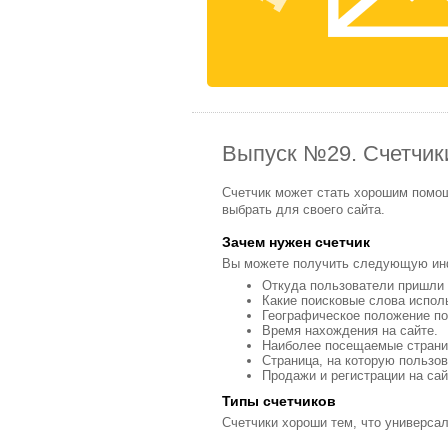
Выпуск №29. Счетчик
Счетчик может стать хорошим помощ
выбрать для своего сайта.
Зачем нужен счетчик
Вы можете получить следующую и
Откуда пользователи пришли н
Какие поисковые слова испол
Географическое положение по
Время нахождения на сайте.
Наиболее посещаемые страни
Страница, на которую пользо
Продажи и регистрации на сай
Типы счетчиков
Счетчики хороши тем, что универсал