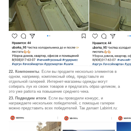
22. Компоненты
. Если вы продаете несколько элементов в
одном, например, комплексный обед, представьте их
отдельной галереей. Интернет-магазины одежды могут
собирать лук из своих товаров и предлагать образ целиком, а
это уже работа на повышение среднего чека.
23. Подводим итоги
. Если вы проводили конкурс, и
награждаете нескольких победителей, с помощью галереи
можно представить всех победителей. Так делает Labirint.ru: