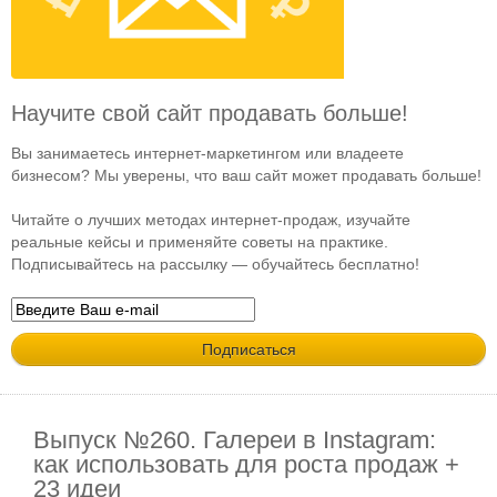
Научите свой сайт продавать больше!
Вы занимаетесь интернет-маркетингом или владеете
бизнесом? Мы уверены, что ваш сайт может продавать больше!
Читайте о лучших методах интернет-продаж, изучайте
реальные кейсы и применяйте советы на практике.
Подписывайтесь на рассылку — обучайтесь бесплатно!
Выпуск №260. Галереи в Instagram:
как использовать для роста продаж +
23 идеи