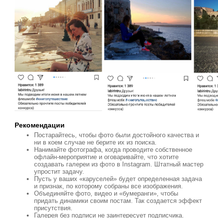
Рекомендации
Постарайтесь, чтобы фото были достойного качества и
ни в коем случае не берите их из поиска.
Нанимайте фотографа, когда проводите собственное
офлайн-мероприятие и оговаривайте, что хотите
создавать галереи из фото в Instagram. Штатный мастер
упростит задачу.
Пусть у ваших «каруселей» будет определенная задача
и признак, по которому собраны все изображения.
Объединяйте фото, видео и «бумеранги», чтобы
придать динамики своим постам. Так создается эффект
присутствия.
Галерея без подписи не заинтересует подписчика.