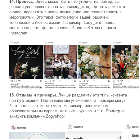
14. Процесс
. Здесь может быть что угодно: например, вы
решили усовершенствовать производство, сделать ремонт в
офисе, переехать в новое помещение или поучаствовать в
мероприятии. Это такой фото-влог о вашей рабочей,
творческой и бизнес-жизни. Например, Lacy_bird провел
мастер-класс и сделал красочный пост об этом в своем
Instagram:
15. Отзывы и примеры
. Лучше разделить эти типы контента
при публикации. Про отзывы мы упоминали, а примеры могут
быть полезны тем, кто учит. Например, репетиторам,
образовательным курсам, детским кружкам и т. п. Пример из
аккаунта компании Zogyshop: