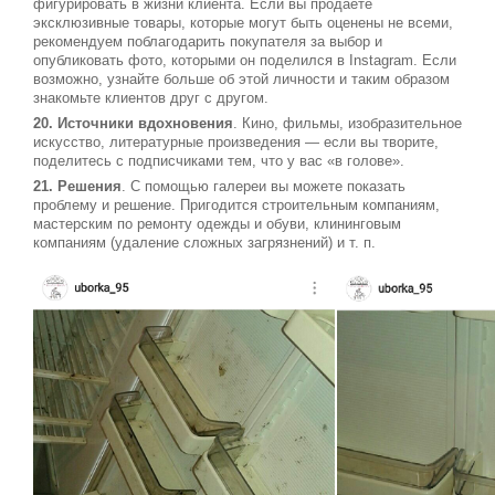
фигурировать в жизни клиента. Если вы продаете
эксклюзивные товары, которые могут быть оценены не всеми,
рекомендуем поблагодарить покупателя за выбор и
опубликовать фото, которыми он поделился в Instagram. Если
возможно, узнайте больше об этой личности и таким образом
знакомьте клиентов друг с другом.
20. Источники вдохновения
. Кино, фильмы, изобразительное
искусство, литературные произведения — если вы творите,
поделитесь с подписчиками тем, что у вас «в голове».
21. Решения
. С помощью галереи вы можете показать
проблему и решение. Пригодится строительным компаниям,
мастерским по ремонту одежды и обуви, клининговым
компаниям (удаление сложных загрязнений) и т. п.