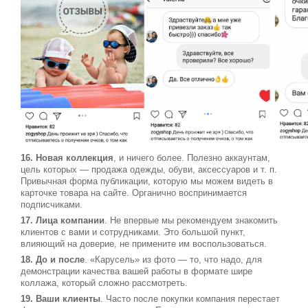
16. Новая коллекция
, и ничего более. Полезно аккаунтам,
цель которых — продажа одежды, обуви, аксессуаров и т. п.
Привычная форма публикации, которую мы можем видеть в
карточке товара на сайте. Органично воспринимается
подписчиками.
17. Лица компании
. Не впервые мы рекомендуем знакомить
клиентов с вами и сотрудниками. Это большой пункт,
влияющий на доверие, не примените им воспользоваться.
18. До и после
. «Карусель» из фото — то, что надо, для
демонстрации качества вашей работы в формате шире
коллажа, который сложно рассмотреть.
19. Ваши клиенты
. Часто после покупки компания перестает