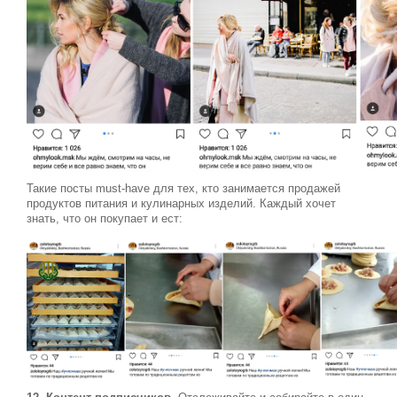
Такие посты must-have для тех, кто занимается продажей
продуктов питания и кулинарных изделий. Каждый хочет
знать, что он покупает и ест: