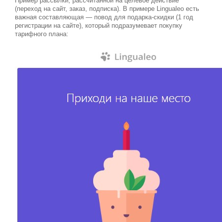
Пример рассылки, рассчитанной на целевое действие
(переход на сайт, заказ, подписка). В примере Lingualeo есть
важная составляющая — повод для подарка-скидки (1 год
регистрации на сайте), который подразумевает покупку
тарифного плана: