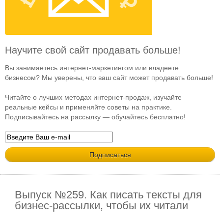
Научите свой сайт продавать больше!
Вы занимаетесь интернет-маркетингом или владеете
бизнесом? Мы уверены, что ваш сайт может продавать больше!
Читайте о лучших методах интернет-продаж, изучайте
реальные кейсы и применяйте советы на практике.
Подписывайтесь на рассылку — обучайтесь бесплатно!
Выпуск №259. Как писать тексты для
бизнес-рассылки, чтобы их читали