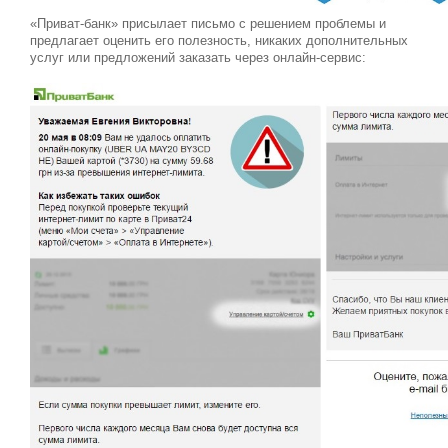
«Приват-банк» присылает письмо с решением проблемы и
предлагает оценить его полезность, никаких дополнительных
услуг или предложений заказать через онлайн-сервис: