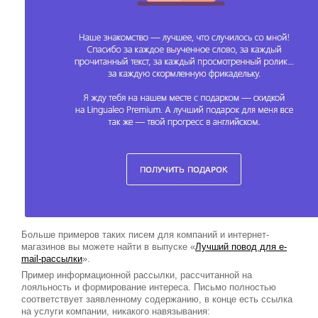
Больше примеров таких писем для компаний и интернет-
магазинов вы можете найти в выпуске «
Лучший повод для e-
mail-рассылки
».
Пример информационной рассылки, рассчитанной на
лояльность и формирование интереса. Письмо полностью
соответствует заявленному содержанию, в конце есть ссылка
на услуги компании, никакого навязывания: