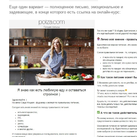
Еще один вариант — полноценное письмо, эмоциональное и
задевающее, в конце которого есть ссылка на онлайн-курс: