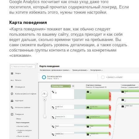
Google Analytics посчитает как отказ уход даже того
посетителя, который прочитал содержательный лонгрид. Если
вы хотите избежать этого, нужны тонкие настройки.
Карта поведения
«Карта поведения» покажет вам, как обычно следует
пользователь по вашему сайту, откуда приходит и как себя
ведет дальше, сколько времени тратит на пребывание. Вы
сами сможете выбрать уровень детализации, а также создать
собственные группы контента и следить за конкретными
«связками».