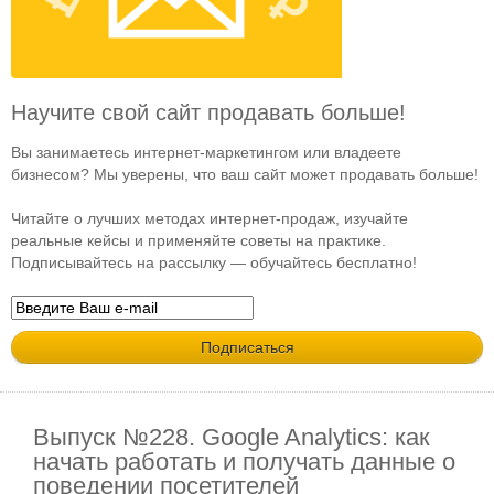
Научите свой сайт продавать больше!
Вы занимаетесь интернет-маркетингом или владеете
бизнесом? Мы уверены, что ваш сайт может продавать больше!
Читайте о лучших методах интернет-продаж, изучайте
реальные кейсы и применяйте советы на практике.
Подписывайтесь на рассылку — обучайтесь бесплатно!
Выпуск №228. Google Analytics: как
начать работать и получать данные о
поведении посетителей