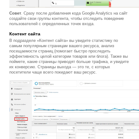
Совет
. Сразу после добавления кода Google Analytics на сайт
создайте свои группы контента, чтобы отследить поведение
пользователей с определенных точек входа.
Контент сайта
В подразделе «Контент сайта» вы увидите статистику по
самым популярным страницам вашего ресурса, анализ
посещаемости страниц (помогает быстро проследить
эффективность целой категории товаров или блога). Также вы
поймете, какие страницы приводят больше трафика, и увидите
их конверсию. Страницы выхода — это те, с которых
посетители чаще всего покидают ваш ресурс.