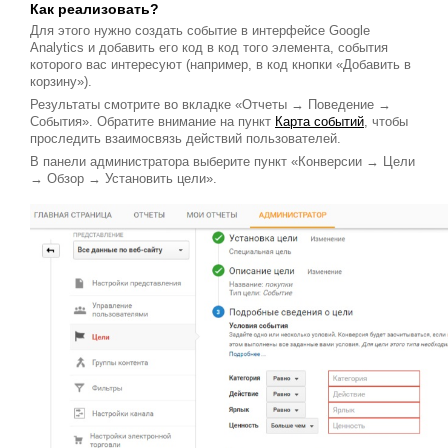
Как реализовать?
Для этого нужно создать событие в интерфейсе Google
Analytics и добавить его код в код того элемента, события
которого вас интересуют (например, в код кнопки «Добавить в
корзину»).
Результаты смотрите во вкладке «Отчеты → Поведение →
События». Обратите внимание на пункт
Карта событий
, чтобы
проследить взаимосвязь действий пользователей.
В панели администратора выберите пункт «Конверсии → Цели
→ Обзор → Установить цели».