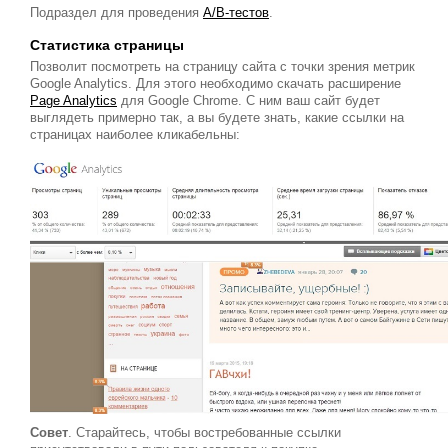
Подраздел для проведения
A/B-тестов
.
Статистика страницы
Позволит посмотреть на страницу сайта с точки зрения метрик
Google Analytics. Для этого необходимо скачать расширение
Page Analytics
для Google Chrome. С ним ваш сайт будет
выглядеть примерно так, а вы будете знать, какие ссылки на
страницах наиболее кликабельны:
Совет
. Старайтесь, чтобы востребованные ссылки