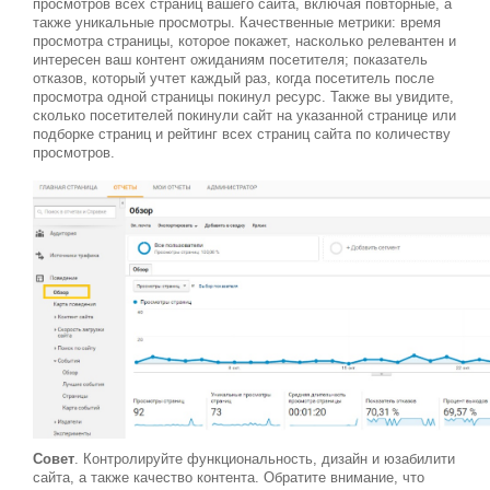
просмотров всех страниц вашего сайта, включая повторные, а
также уникальные просмотры. Качественные метрики: время
просмотра страницы, которое покажет, насколько релевантен и
интересен ваш контент ожиданиям посетителя; показатель
отказов, который учтет каждый раз, когда посетитель после
просмотра одной страницы покинул ресурс. Также вы увидите,
сколько посетителей покинули сайт на указанной странице или
подборке страниц и рейтинг всех страниц сайта по количеству
просмотров.
Совет
. Контролируйте функциональность, дизайн и юзабилити
сайта, а также качество контента. Обратите внимание, что