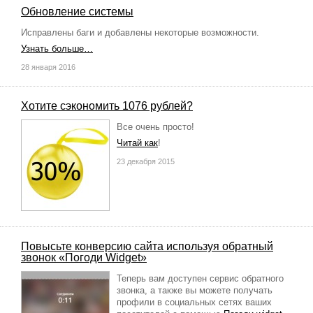
Обновление системы
Исправлены баги и добавлены некоторые возможности.
Узнать больше…
28 января 2016
Хотите сэкономить 1076 рублей?
Все очень просто!
Читай как
!
23 декабря 2015
Повысьте конверсию сайта используя обратный
звонок «Погоди Widget»
Теперь вам доступен сервис обратного
звонка, а также вы можете получать
профили в социальных сетях ваших