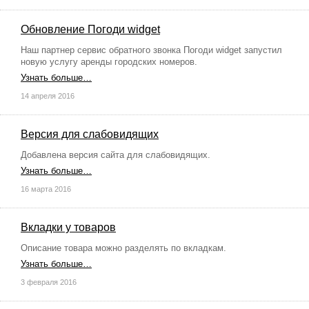
Обновление Погоди widget
Наш партнер сервис обратного звонка Погоди widget запустил
новую услугу аренды городских номеров.
Узнать больше…
14 апреля 2016
Версия для слабовидящих
Добавлена версия сайта для слабовидящих.
Узнать больше…
16 марта 2016
Вкладки у товаров
Описание товара можно разделять по вкладкам.
Узнать больше…
3 февраля 2016