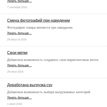
Узнать больше…
7 сентября 2016
Смена фотографий при наведении
Фотография товара меняется при наведении.
Узнать больше…
29 августа 2016
Свои метки
Добавлена возможность создавать свои маркетинговые метки.
Узнать больше…
29 июня 2016
Доработана выгрузка csv
Добавлена возможность выбора выгружаемых категорий.
Узнать больше…
1 июня 2016