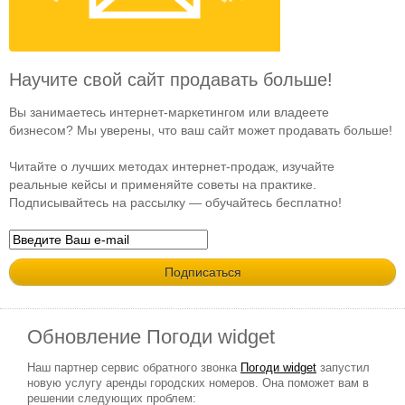
Научите свой сайт продавать больше!
Вы занимаетесь интернет-маркетингом или владеете
бизнесом? Мы уверены, что ваш сайт может продавать больше!
Читайте о лучших методах интернет-продаж, изучайте
реальные кейсы и применяйте советы на практике.
Подписывайтесь на рассылку — обучайтесь бесплатно!
Обновление Погоди widget
Наш партнер сервис обратного звонка
Погоди widget
запустил
новую услугу аренды городских номеров. Она поможет вам в
решении следующих проблем: