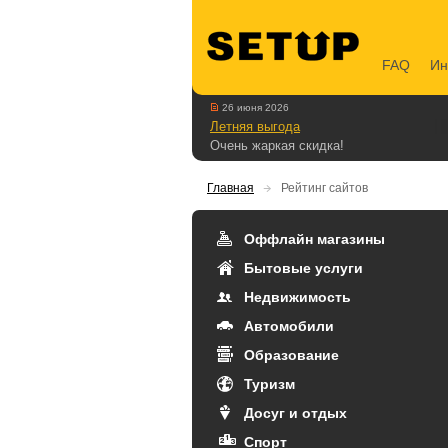
FAQ
Ин
26 июня 2026
Летняя выгода
Очень жаркая скидка!
Главная
Рейтинг сайтов
Оффлайн магазины
Бытовые услуги
Недвижимость
Автомобили
Образование
Туризм
Досуг и отдых
Спорт