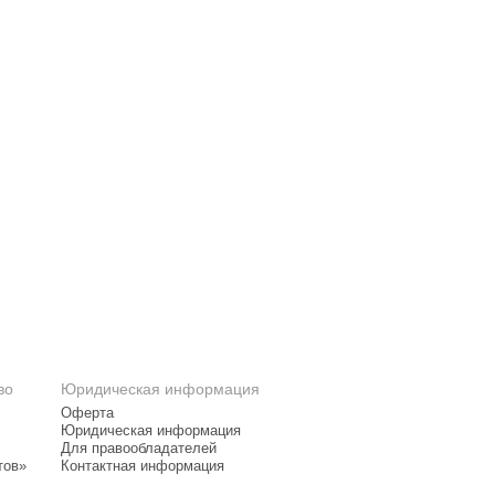
во
Юридическая информация
Оферта
Юридическая информация
Для правообладателей
тов»
Контактная информация