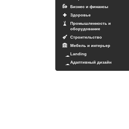
Бизнес и финансы
Здоровье
Промышленность и
оборудование
Строительство
Мебель и интерьер
Landing
Адаптивный дизайн