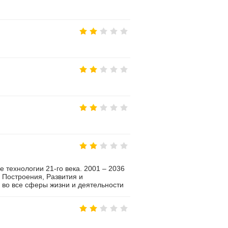
технологии 21-го века. 2001 – 2036
в Построения, Развития и
во все сферы жизни и деятельности