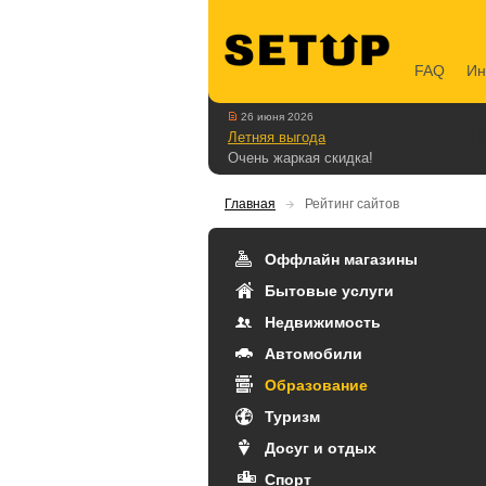
FAQ
Ин
26 июня 2026
Летняя выгода
Очень жаркая скидка!
Главная
Рейтинг сайтов
Оффлайн магазины
Бытовые услуги
Недвижимость
Автомобили
Образование
Туризм
Досуг и отдых
Спорт