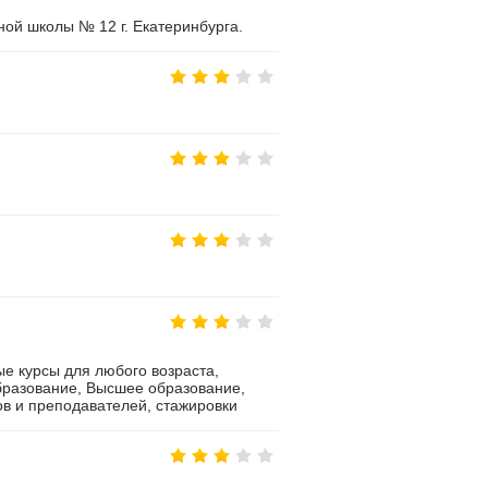
ой школы № 12 г. Екатеринбурга.
е курсы для любого возраста,
разование, Высшее образование,
в и преподавателей, стажировки