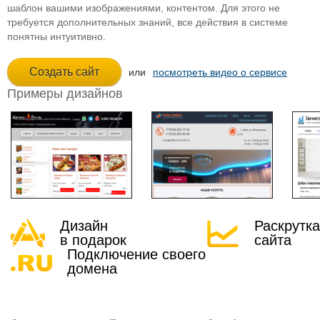
шаблон вашими изображениями, контентом. Для этого не
требуется дополнительных знаний, все действия в системе
понятны интуитивно.
или
посмотреть видео о сервисе
Примеры дизайнов
Дизайн
Раскрутка
в подарок
сайта
Подключение своего
домена