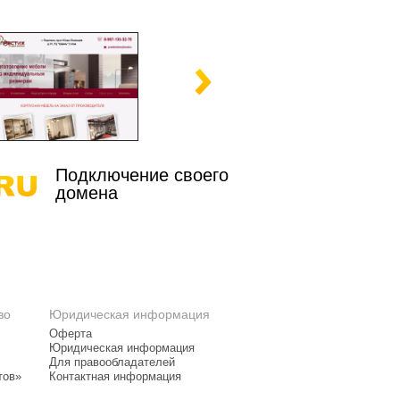
Подключение своего
домена
во
Юридическая информация
Оферта
Юридическая информация
Для правообладателей
тов»
Контактная информация