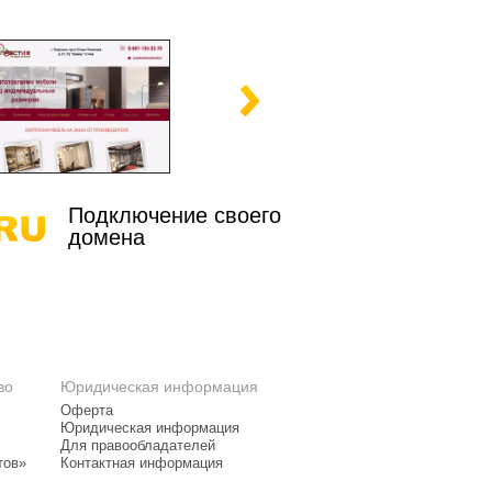
Подключение своего
домена
во
Юридическая информация
Оферта
Юридическая информация
Для правообладателей
тов»
Контактная информация