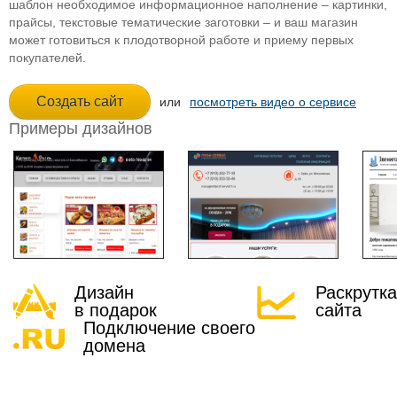
шаблон необходимое информационное наполнение – картинки,
прайсы, текстовые тематические заготовки – и ваш магазин
может готовиться к плодотворной работе и приему первых
покупателей.
или
посмотреть видео о сервисе
Примеры дизайнов
Дизайн
Раскрутка
в подарок
сайта
Подключение своего
домена