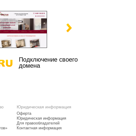
Подключение своего
домена
во
Юридическая информация
Оферта
Юридическая информация
Для правообладателей
тов»
Контактная информация