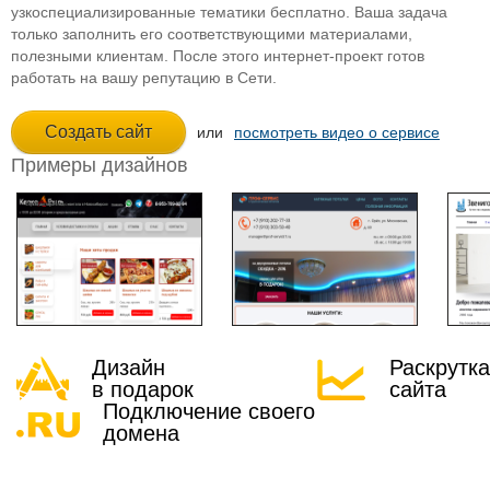
узкоспециализированные тематики бесплатно. Ваша задача
только заполнить его соответствующими материалами,
полезными клиентам. После этого интернет-проект готов
работать на вашу репутацию в Сети.
или
посмотреть видео о сервисе
Примеры дизайнов
Дизайн
Раскрутка
в подарок
сайта
Подключение своего
домена