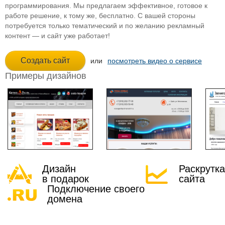
программирования. Мы предлагаем эффективное, готовое к
работе решение, к тому же, бесплатно. С вашей стороны
потребуется только тематический и по желанию рекламный
контент — и сайт уже работает!
или
посмотреть видео о сервисе
Примеры дизайнов
Дизайн
Раскрутка
в подарок
сайта
Подключение своего
домена