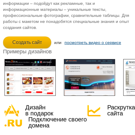
информации – подойдут как рекламные, так и
информационные материалы – уникальные тексты,
профессиональные фотографии, сравнительные таблицы. Для
работы с макетом не понадобятся специальные знания и опыт
создания сайтов.
или
посмотреть видео о сервисе
Примеры дизайнов
Дизайн
Раскрутка
в подарок
сайта
Подключение своего
домена