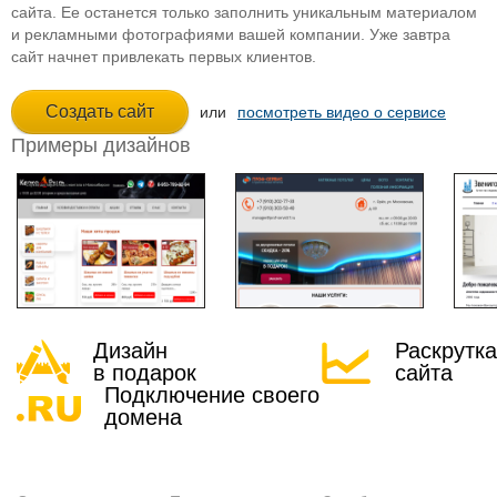
сайта. Ее останется только заполнить уникальным материалом
и рекламными фотографиями вашей компании. Уже завтра
сайт начнет привлекать первых клиентов.
или
посмотреть видео о сервисе
Примеры дизайнов
Дизайн
Раскрутка
в подарок
сайта
Подключение своего
домена