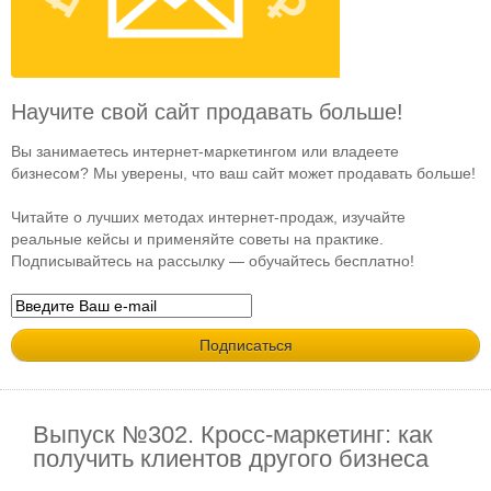
Научите свой сайт продавать больше!
Вы занимаетесь интернет-маркетингом или владеете
бизнесом? Мы уверены, что ваш сайт может продавать больше!
Читайте о лучших методах интернет-продаж, изучайте
реальные кейсы и применяйте советы на практике.
Подписывайтесь на рассылку — обучайтесь бесплатно!
Выпуск №302. Кросс-маркетинг: как
получить клиентов другого бизнеса