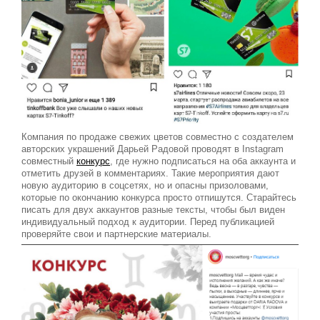
Компания по продаже свежих цветов совместно с создателем
авторских украшений Дарьей Радовой проводят в Instagram
совместный
конкурс
, где нужно подписаться на оба аккаунта и
отметить друзей в комментариях. Такие мероприятия дают
новую аудиторию в соцсетях, но и опасны призоловами,
которые по окончанию конкурса просто отпишутся. Старайтесь
писать для двух аккаунтов разные тексты, чтобы был виден
индивидуальный подход к аудитории. Перед публикацией
проверяйте свои и партнерские материалы.