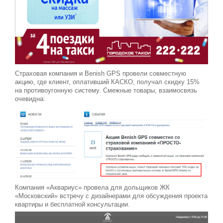
Страховая компания и Benish GPS провели совместную
акцию, где клиент, оплативший КАСКО, получал скидку 15%
на противоугонную систему. Смежные товары, взаимосвязь
очевидна:
Компания «Аквариус» провела для дольщиков ЖК
«Московский» встречу с дизайнерами для обсуждения проекта
квартиры и бесплатной консультации.