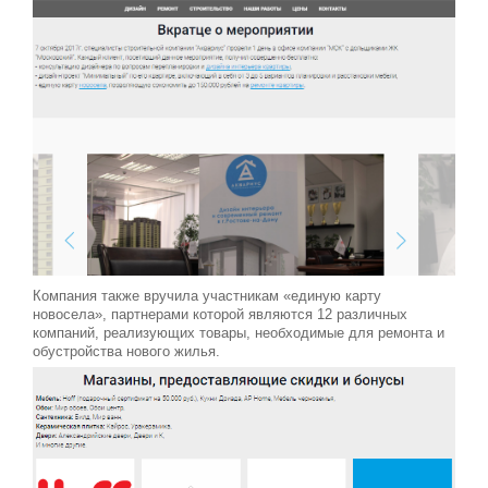
Компания также вручила участникам «единую карту
новосела», партнерами которой являются 12 различных
компаний, реализующих товары, необходимые для ремонта и
обустройства нового жилья.