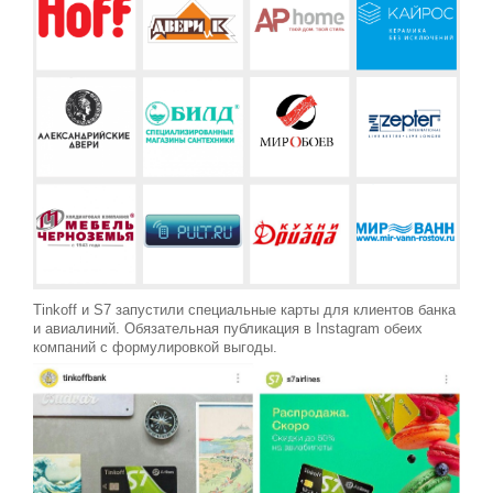
Tinkoff и S7 запустили специальные карты для клиентов банка
и авиалиний. Обязательная публикация в Instagram обеих
компаний с формулировкой выгоды.