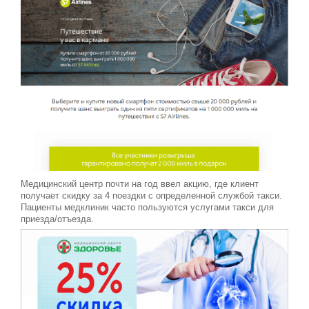
Медицинский центр почти на год ввел акцию, где клиент
получает скидку за 4 поездки с определенной службой такси.
Пациенты медклиник часто пользуются услугами такси для
приезда/отъезда.