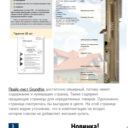
Прайс-лист Grundfos
достаточно обширный, потому имеет
содержание и нумерацию страниц. Также содержит
продающие страницы для определенных товаров. Однозначно
страница смотрелась бы выгоднее в цвете. На этой странице
также видим уточнение, что в комплектацию не входит,
которое совсем не добавляет желания купить.