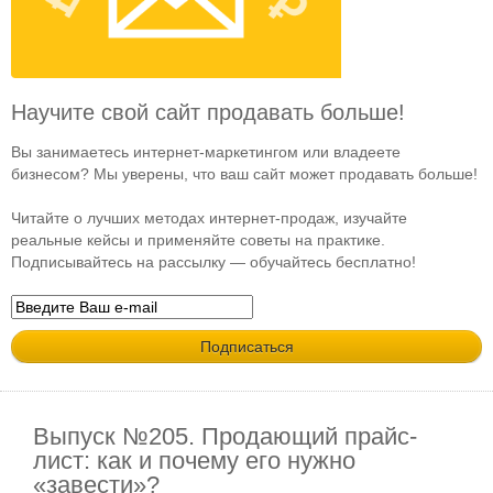
Научите свой сайт продавать больше!
Вы занимаетесь интернет-маркетингом или владеете
бизнесом? Мы уверены, что ваш сайт может продавать больше!
Читайте о лучших методах интернет-продаж, изучайте
реальные кейсы и применяйте советы на практике.
Подписывайтесь на рассылку — обучайтесь бесплатно!
Выпуск №205. Продающий прайс-
лист: как и почему его нужно
«завести»?