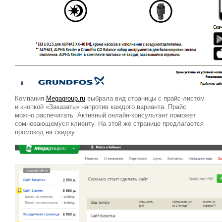
Компания
Megagroup.ru
выбрала вид страницы с прайс-листом
и кнопкой «Заказать» напротив каждого варианта. Прайс
можно распечатать. Активный онлайн-консультант поможет
сомневающемуся клиенту. На этой же странице предлагается
промокод на скидку.