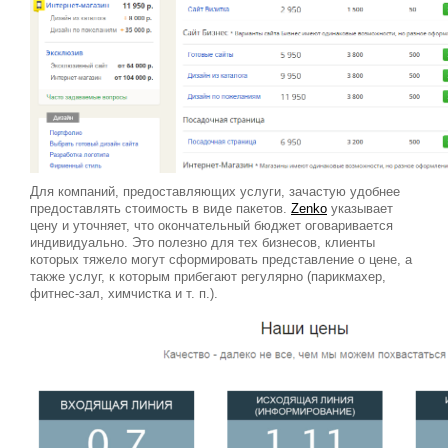
Для компаний, предоставляющих услуги, зачастую удобнее
предоставлять стоимость в виде пакетов.
Zenko
указывает
цену и уточняет, что окончательный бюджет оговаривается
индивидуально. Это полезно для тех бизнесов, клиенты
которых тяжело могут сформировать представление о цене, а
также услуг, к которым прибегают регулярно (парикмахер,
фитнес-зал, химчистка и т. п.).