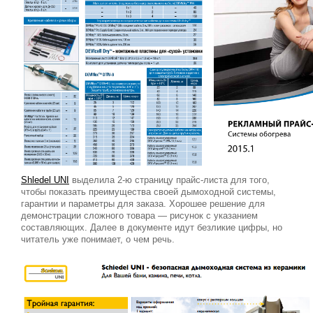
Shledel UNI
выделила 2-ю страницу прайс-листа для того,
чтобы показать преимущества своей дымоходной системы,
гарантии и параметры для заказа. Хорошее решение для
демонстрации сложного товара — рисунок с указанием
составляющих. Далее в документе идут безликие цифры, но
читатель уже понимает, о чем речь.