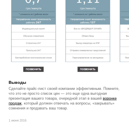
Выводы
Сделайте прайс-лист своей компании эффективным. Помните,
что это не просто список цен — это еще одна выгодная
презентация вашего товара, очередной этап в вашей
воронке
продаж
, который должен отвечать на вопросы, «закрывать»
сомнения и продавать ваш товар.
1 июня 2016