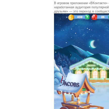
В игровом приложении «ВКонтакте» 
наработанная аудитория популярной
друзьям» — это переход в сообщест