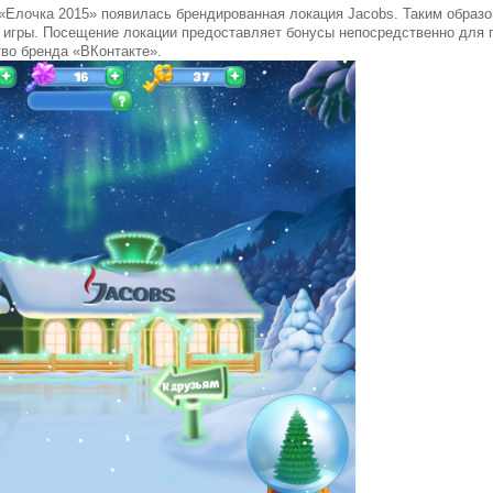
«Елочка 2015» появилась брендированная локация Jacobs. Таким образ
 игры. Посещение локации предоставляет бонусы непосредственно для п
во бренда «ВКонтакте».