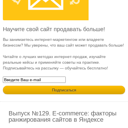
Научите свой сайт продавать больше!
Вы занимаетесь интернет-маркетингом или владеете
бизнесом? Мы уверены, что ваш сайт может продавать больше!
Читайте о лучших методах интернет-продаж, изучайте
реальные кейсы и применяйте советы на практике.
Подписывайтесь на рассылку — обучайтесь бесплатно!
Выпуск №129. E-commerce: факторы
ранжирования сайтов в Яндексе