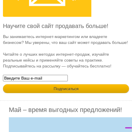
Научите свой сайт продавать больше!
Вы занимаетесь интернет-маркетингом или владеете
бизнесом? Мы уверены, что ваш сайт может продавать больше!
Читайте о лучших методах интернет-продаж, изучайте
реальные кейсы и применяйте советы на практике.
Подписывайтесь на рассылку — обучайтесь бесплатно!
Май – время выгодных предложений!