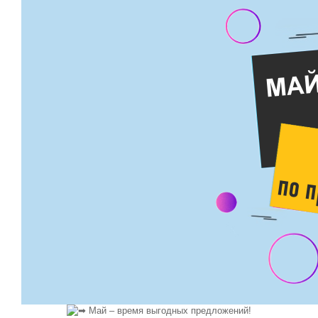
Май – время выгодных предложений!