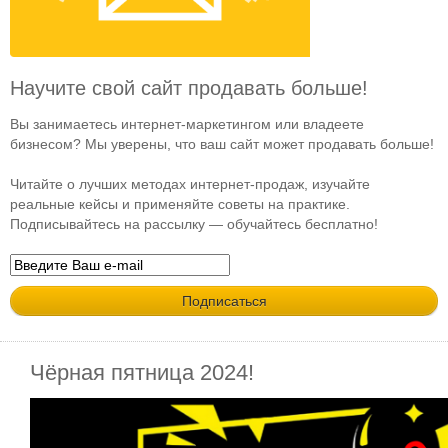
Научите свой сайт продавать больше!
Вы занимаетесь интернет-маркетингом или владеете
бизнесом? Мы уверены, что ваш сайт может продавать больше!
Читайте о лучших методах интернет-продаж, изучайте
реальные кейсы и применяйте советы на практике.
Подписывайтесь на рассылку — обучайтесь бесплатно!
Чёрная пятница 2024!