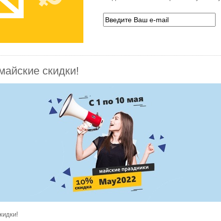
майские скидки!
кидки!