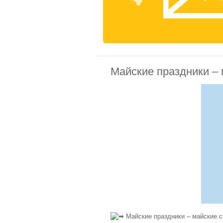
Майские праздники – 
Майские праздники – майские с